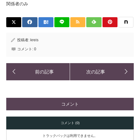
関係者のみ
投稿者:
kreis
コメント:
0
コメント
コメント (0)
トラックバックは利用できません。