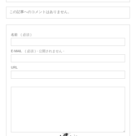
この記事へのコメントはありません。
名前
( 必須 )
E-MAIL
( 必須 ) - 公開されません -
URL