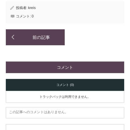
投稿者:
kreis
コメント:
0
コメント
コメント (0)
トラックバックは利用できません。
この記事へのコメントはありません。