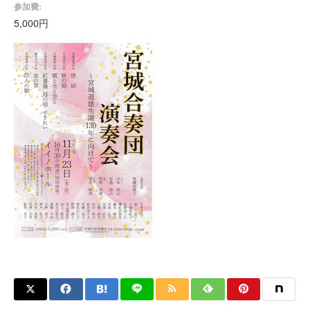
参加費:
5,000円