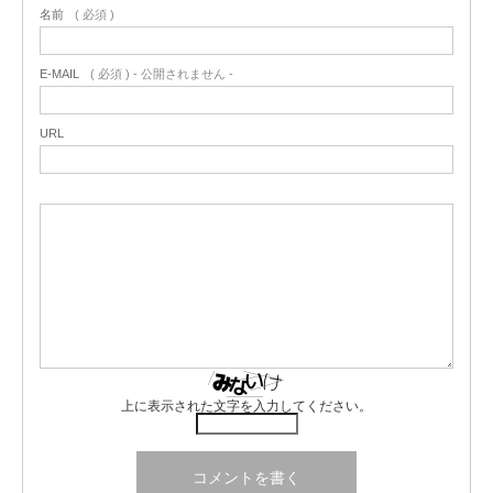
名前
( 必須 )
E-MAIL
( 必須 ) - 公開されません -
URL
上に表示された文字を入力してください。