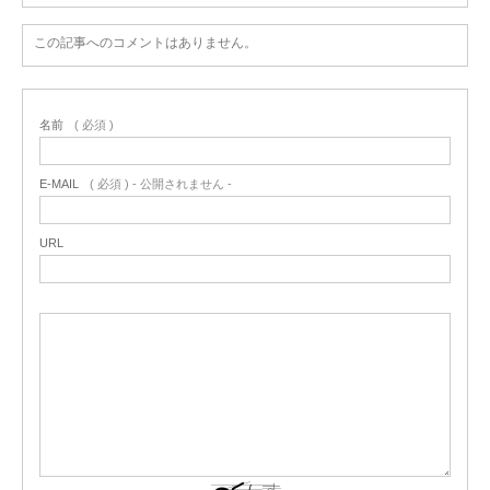
この記事へのコメントはありません。
名前
( 必須 )
E-MAIL
( 必須 ) - 公開されません -
URL